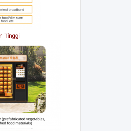
n Tinggi