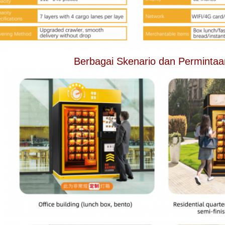
Berbagai Skenario dan Permintaa