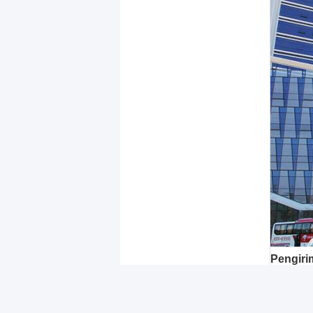
Pengiri