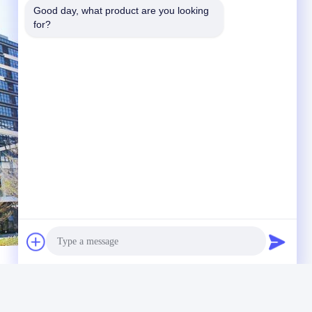
Good day, what product are you looking 
for?