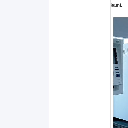
kami.